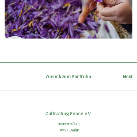
Zurück zum Portfolio
Next
Cultivating Peace e.V.
Cuvrystraße 2
10997 Berlin